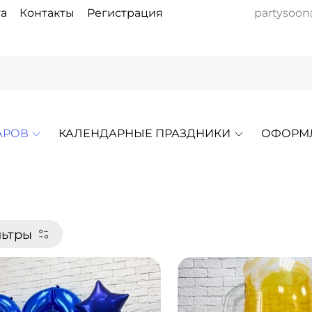
а
Контакты
Регистрация
partysoon
АРОВ
КАЛЕНДАРНЫЕ ПРАЗДНИКИ
ОФОРМ
ьтры