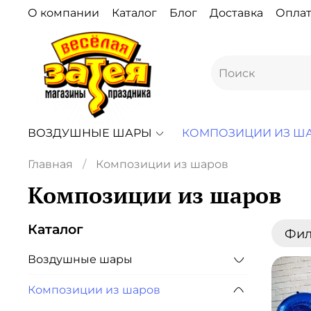
О компании
Каталог
Блог
Доставка
Оплат
ВОЗДУШНЫЕ ШАРЫ
КОМПОЗИЦИИ ИЗ Ш
Главная
Композиции из шаров
Композиции из шаров
Каталог
Фил
Воздушные шары
Композиции из шаров