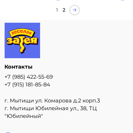
1
2
Контакты
+7 (985) 422-55-69
+7 (915) 181-85-84
г. Мытищи ул. Комарова д.2 корп.3
г. Мытищи Юбилейная ул., 38, ТЦ
"Юбилейный"