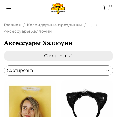
0
Главная
Календарные праздники
...
Аксессуары Хэллоуин
Аксессуары Хэллоуин
Фильтры