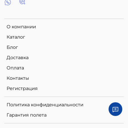
О компании
Каталог
Блог
Доставка
Оплата
Контакты
Регистрация
Политика конфиденциальности
Гарантия полета