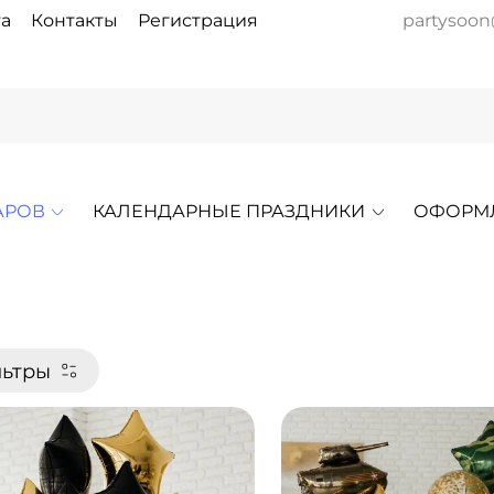
а
Контакты
Регистрация
partysoon
АРОВ
КАЛЕНДАРНЫЕ ПРАЗДНИКИ
ОФОРМ
ьтры