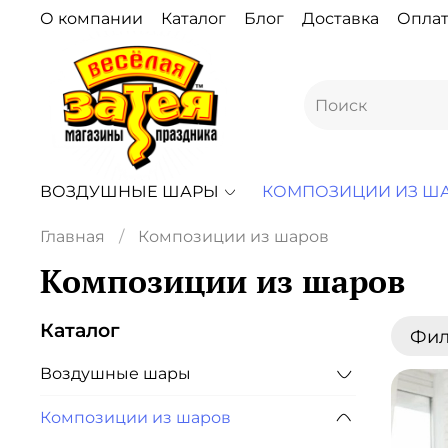
О компании
Каталог
Блог
Доставка
Оплат
ВОЗДУШНЫЕ ШАРЫ
КОМПОЗИЦИИ ИЗ Ш
Главная
Композиции из шаров
Композиции из шаров
Каталог
Фил
Воздушные шары
Композиции из шаров