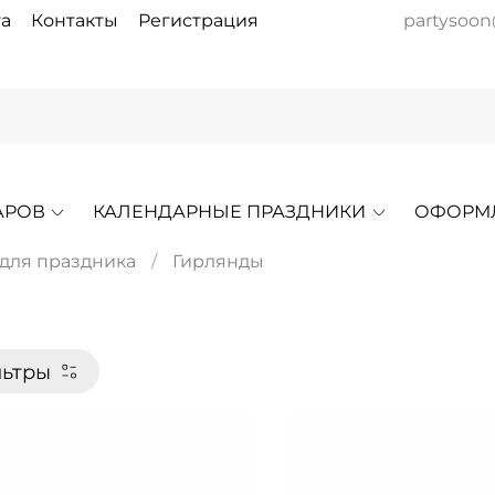
а
Контакты
Регистрация
partysoon
АРОВ
КАЛЕНДАРНЫЕ ПРАЗДНИКИ
ОФОРМ
 для праздника
Гирлянды
ьтры