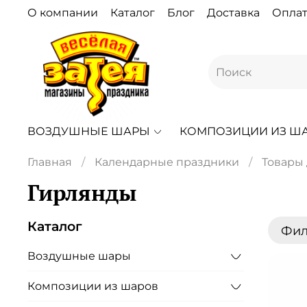
О компании
Каталог
Блог
Доставка
Оплат
ВОЗДУШНЫЕ ШАРЫ
КОМПОЗИЦИИ ИЗ Ш
Главная
Календарные праздники
Товары
Гирлянды
Каталог
Фил
Воздушные шары
Композиции из шаров