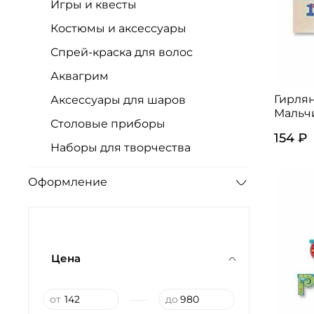
Игры и квесты
Костюмы и аксессуары
Спрей-краска для волос
Аквагрим
Гирлян
Аксессуары для шаров
Мальчи
Столовые приборы
154 ₽
Наборы для творчества
Оформление
Цена
—
от
до