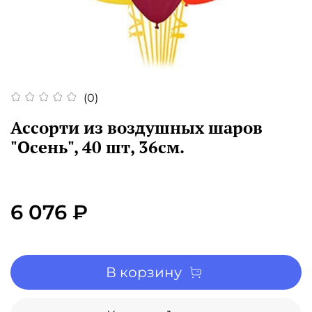
(0)
Ассорти из воздушных шаров
"Осень", 40 шт, 36см.
6 076 ₽
В корзину