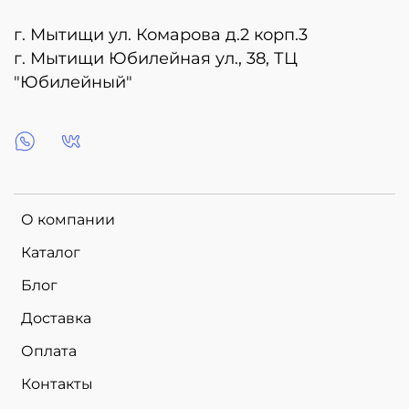
г. Мытищи ул. Комарова д.2 корп.3
г. Мытищи Юбилейная ул., 38, ТЦ
"Юбилейный"
О компании
Каталог
Блог
Доставка
Оплата
Контакты