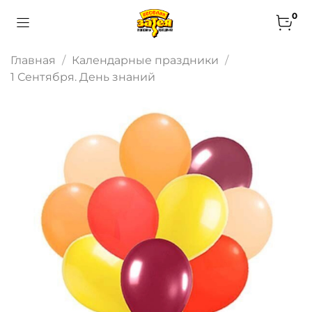
0
Главная
Календарные праздники
1 Сентября. День знаний