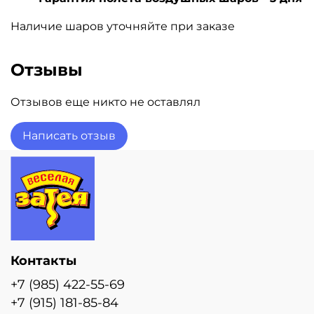
Наличие шаров уточняйте при заказе
Отзывы
Отзывов еще никто не оставлял
Написать отзыв
Контакты
+7 (985) 422-55-69
+7 (915) 181-85-84