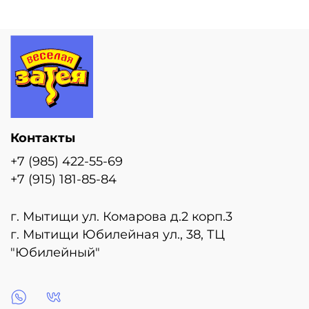
Контакты
+7 (985) 422-55-69
+7 (915) 181-85-84
г. Мытищи ул. Комарова д.2 корп.3
г. Мытищи Юбилейная ул., 38, ТЦ
"Юбилейный"