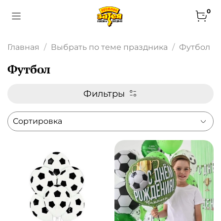
0
Главная
Выбрать по теме праздника
Футбол
Футбол
Фильтры