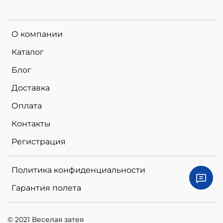
О компании
Каталог
Блог
Доставка
Оплата
Контакты
Регистрация
Политика конфиденциальности
Гарантия полета
© 2021 Веселая затея