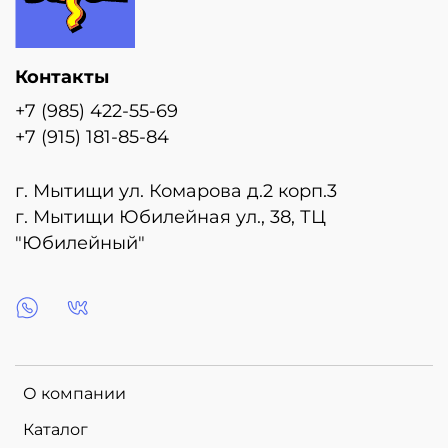
Контакты
+7 (985) 422-55-69
+7 (915) 181-85-84
г. Мытищи ул. Комарова д.2 корп.3
г. Мытищи Юбилейная ул., 38, ТЦ
"Юбилейный"
О компании
Каталог