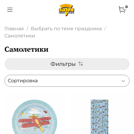
0
Главная
Выбрать по теме праздника
Самолетики
Самолетики
Фильтры