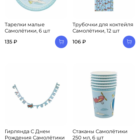
Тарелки малые
Трубочки для коктейля
Самолётики, 6 шт
Самолётики, 12 шт
135 ₽
106 ₽
Гирлянда С Днем
Стаканы Самолётики
Рождения Самолётики
250 мл, 6 шт