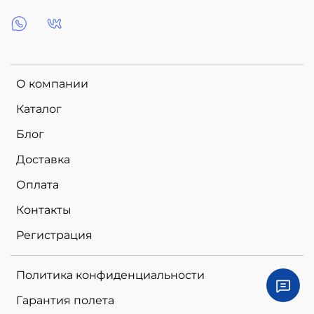
О компании
Каталог
Блог
Доставка
Оплата
Контакты
Регистрация
Политика конфиденциальности
Гарантия полета