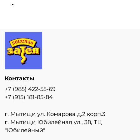
Контакты
+7 (985) 422-55-69
+7 (915) 181-85-84
г. Мытищи ул. Комарова д.2 корп.3
г. Мытищи Юбилейная ул., 38, ТЦ
"Юбилейный"