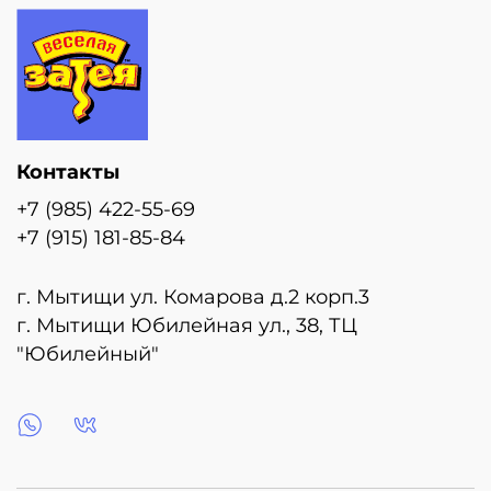
Контакты
+7 (985) 422-55-69
+7 (915) 181-85-84
г. Мытищи ул. Комарова д.2 корп.3
г. Мытищи Юбилейная ул., 38, ТЦ
"Юбилейный"