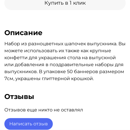
Купить в 1 клик
Описание
Набор из разноцветных шапочек выпускника. Вы
можете использовать их также как крупные
конфетти для украшения стола на выпускной
или добавления в поздравительные наборы для
выпускников. В упаковке 50 баннеров размером
7см, украшены глиттерной крошкой.
Отзывы
Отзывов еще никто не оставлял
Написать отзыв