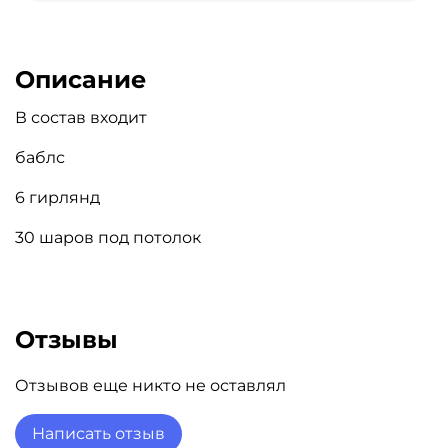
Описание
В состав входит
баблс
6 гирлянд
30 шаров под потолок
Отзывы
Отзывов еще никто не оставлял
Написать отзыв