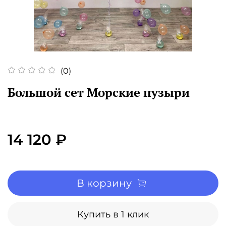
(0)
Большой сет Морские пузыри
14 120 ₽
В корзину
Купить в 1 клик