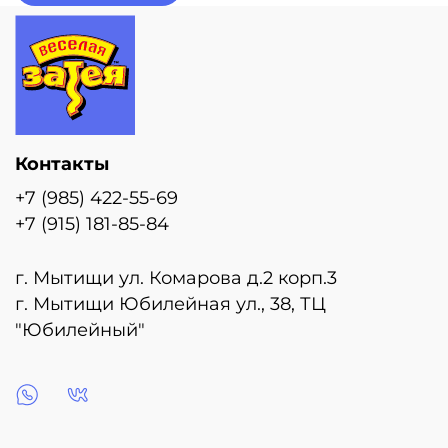
Контакты
+7 (985) 422-55-69
+7 (915) 181-85-84
г. Мытищи ул. Комарова д.2 корп.3
г. Мытищи Юбилейная ул., 38, ТЦ
"Юбилейный"