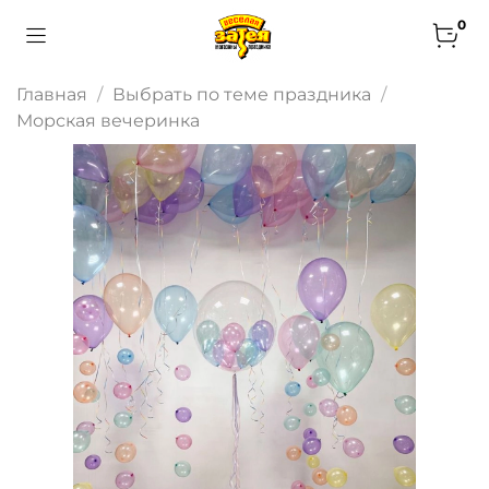
0
Главная
Выбрать по теме праздника
Морская вечеринка