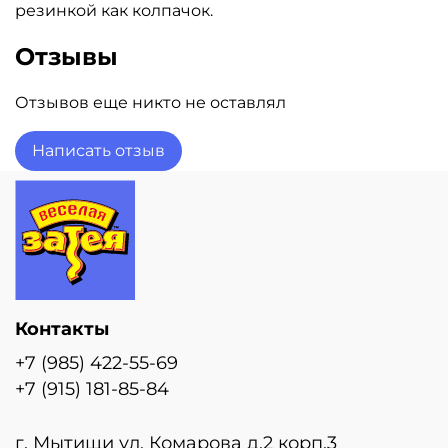
резинкой как колпачок.
Отзывы
Отзывов еще никто не оставлял
Написать отзыв
Контакты
+7 (985) 422-55-69
+7 (915) 181-85-84
г. Мытищи ул. Комарова д.2 корп.3