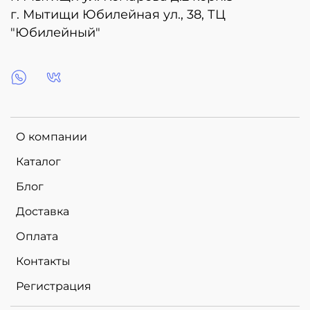
г. Мытищи Юбилейная ул., 38, ТЦ
"Юбилейный"
О компании
Каталог
Блог
Доставка
Оплата
Контакты
Регистрация