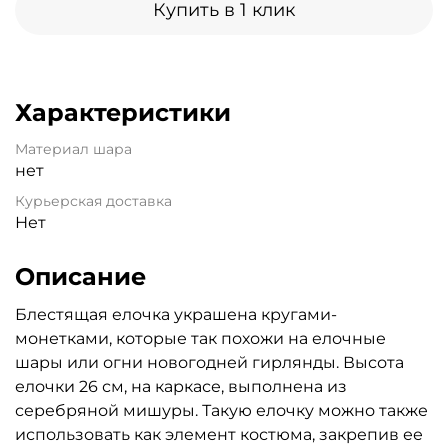
Купить в 1 клик
Характеристики
Материал шара
нет
Курьерская доставка
Нет
Описание
Блестящая елочка украшена кругами-
монетками, которые так похожи на елочные
шары или огни новогодней гирлянды. Высота
елочки 26 см, на каркасе, выполнена из
серебряной мишуры. Такую елочку можно также
использовать как элемент костюма, закрепив ее