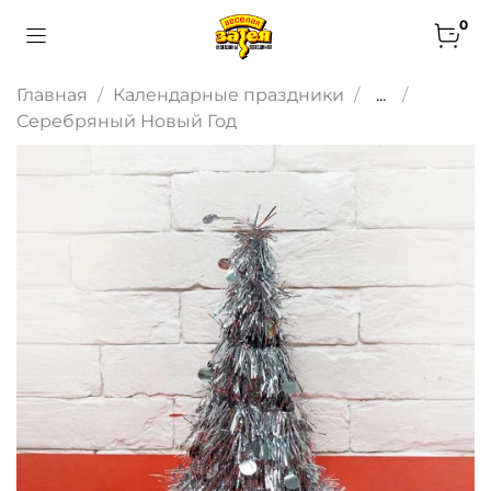
0
Главная
Календарные праздники
...
Серебряный Новый Год