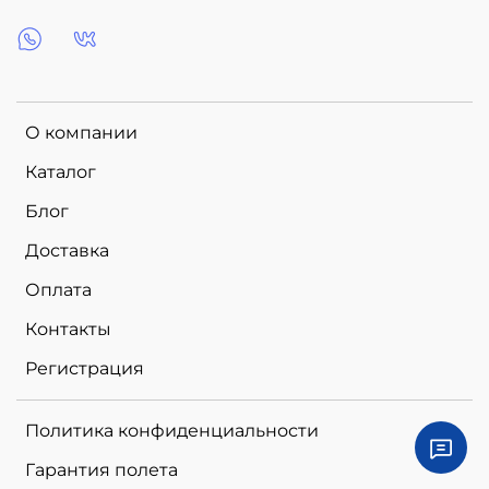
О компании
Каталог
Блог
Доставка
Оплата
Контакты
Регистрация
Политика конфиденциальности
Гарантия полета