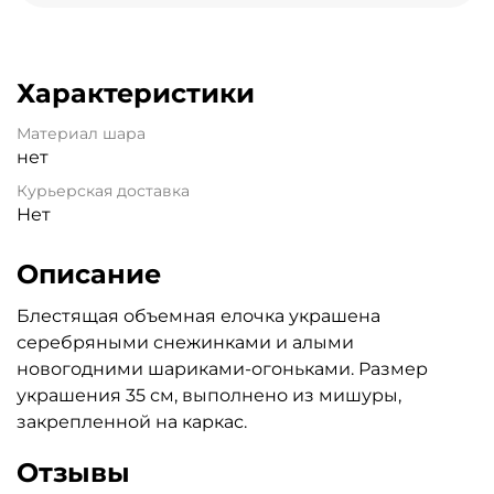
Характеристики
Материал шара
нет
Курьерская доставка
Нет
Описание
Блестящая объемная елочка украшена
серебряными снежинками и алыми
новогодними шариками-огоньками. Размер
украшения 35 см, выполнено из мишуры,
закрепленной на каркас.
Отзывы