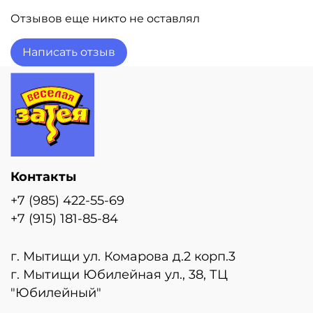
Отзывов еще никто не оставлял
Написать отзыв
Контакты
+7 (985) 422-55-69
+7 (915) 181-85-84
г. Мытищи ул. Комарова д.2 корп.3
г. Мытищи Юбилейная ул., 38, ТЦ
"Юбилейный"