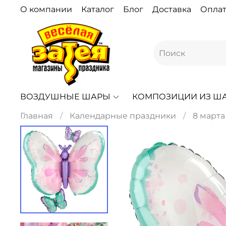
О компании
Каталог
Блог
Доставка
Оплат
ВОЗДУШНЫЕ ШАРЫ
КОМПОЗИЦИИ ИЗ Ш
Главная
Календарные праздники
8 марта