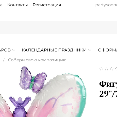
а
Контакты
Регистрация
partysoon
АРОВ
КАЛЕНДАРНЫЕ ПРАЗДНИКИ
ОФОРМ
Собери свою композицию
Фиг
29"