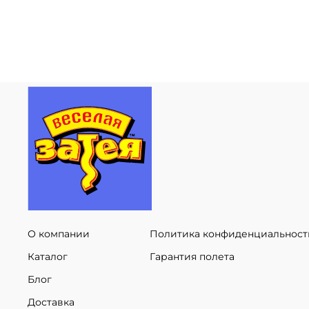
О компании
Политика конфиденциальност
Каталог
Гарантия полета
Блог
Доставка