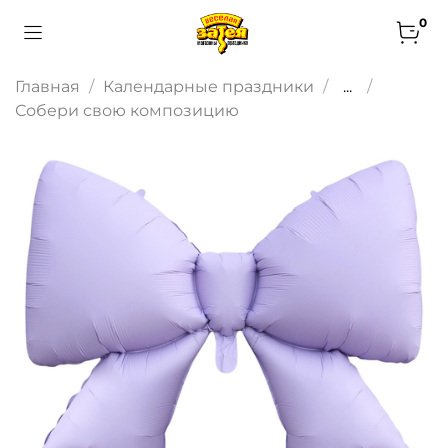
0
Главная
Календарные праздники
...
Собери свою композицию