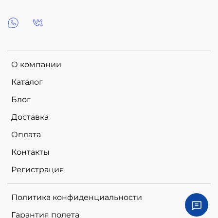
О компании
Каталог
Блог
Доставка
Оплата
Контакты
Регистрация
Политика конфиденциальности
Гарантия полета