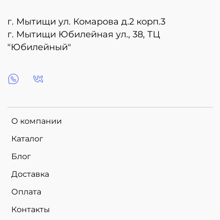
г. Мытищи ул. Комарова д.2 корп.3
г. Мытищи Юбилейная ул., 38, ТЦ
"Юбилейный"
О компании
Каталог
Блог
Доставка
Оплата
Контакты