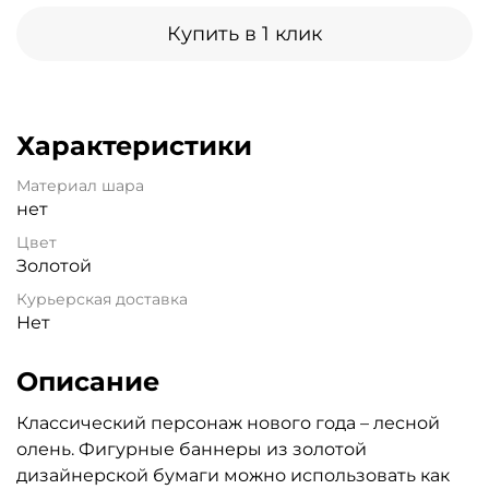
Купить в 1 клик
Характеристики
Материал шара
нет
Цвет
Золотой
Курьерская доставка
Нет
Описание
Классический персонаж нового года – лесной
олень. Фигурные баннеры из золотой
дизайнерской бумаги можно использовать как