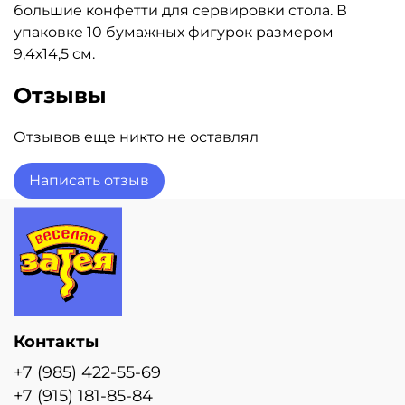
большие конфетти для сервировки стола. В
упаковке 10 бумажных фигурок размером
9,4х14,5 см.
Отзывы
Отзывов еще никто не оставлял
Написать отзыв
Контакты
+7 (985) 422-55-69
+7 (915) 181-85-84