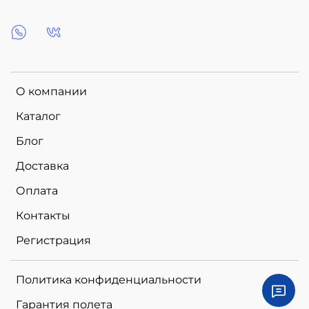
О компании
Каталог
Блог
Доставка
Оплата
Контакты
Регистрация
Политика конфиденциальности
Гарантия полета