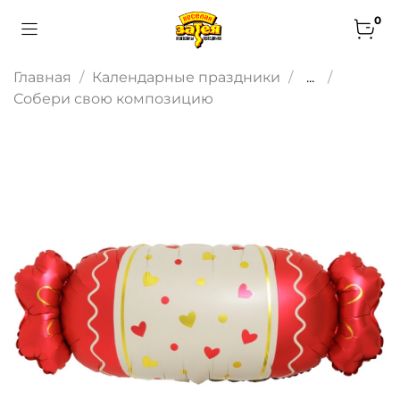
0
Главная
Календарные праздники
...
Собери свою композицию