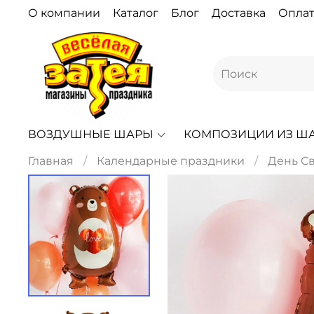
О компании
Каталог
Блог
Доставка
Оплат
ВОЗДУШНЫЕ ШАРЫ
КОМПОЗИЦИИ ИЗ Ш
Главная
Календарные праздники
День С