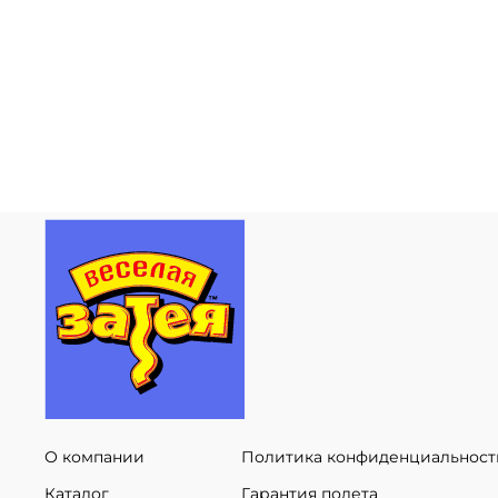
О компании
Политика конфиденциальност
Каталог
Гарантия полета