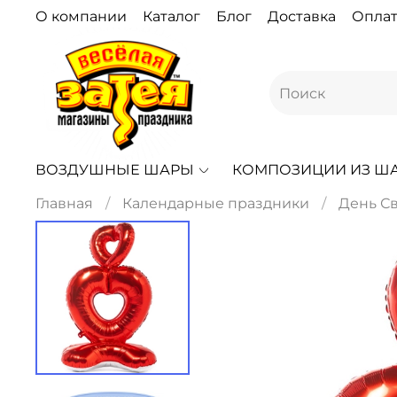
О компании
Каталог
Блог
Доставка
Оплат
ВОЗДУШНЫЕ ШАРЫ
КОМПОЗИЦИИ ИЗ Ш
Главная
Календарные праздники
День С