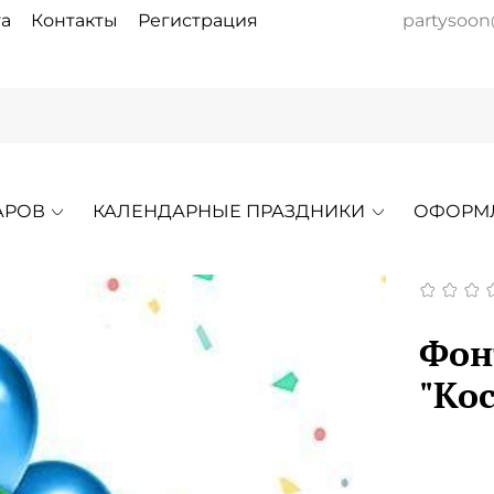
а
Контакты
Регистрация
partysoon
АРОВ
КАЛЕНДАРНЫЕ ПРАЗДНИКИ
ОФОРМ
Фон
"Ко