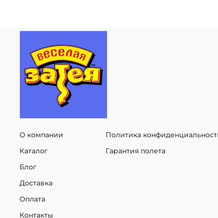
О компании
Политика конфиденциальност
Каталог
Гарантия полета
Блог
Доставка
Оплата
Контакты