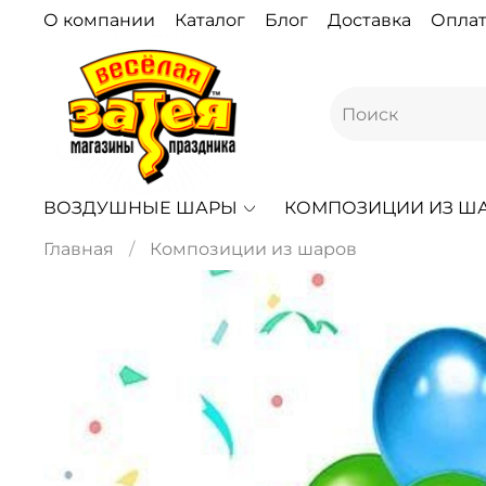
О компании
Каталог
Блог
Доставка
Оплат
ВОЗДУШНЫЕ ШАРЫ
КОМПОЗИЦИИ ИЗ Ш
Главная
Композиции из шаров