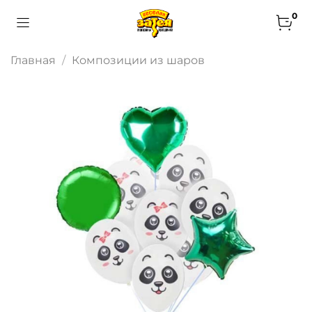
0
Главная
Композиции из шаров