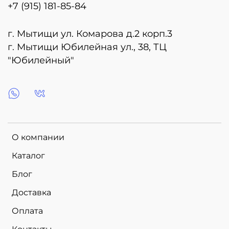
+7 (915) 181-85-84
г. Мытищи ул. Комарова д.2 корп.3
г. Мытищи Юбилейная ул., 38, ТЦ
"Юбилейный"
О компании
Каталог
Блог
Доставка
Оплата