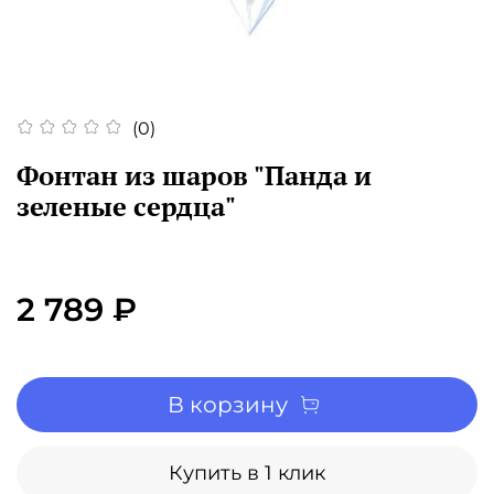
(0)
Фонтан из шаров "Панда и
зеленые сердца"
2 789 ₽
В корзину
Купить в 1 клик