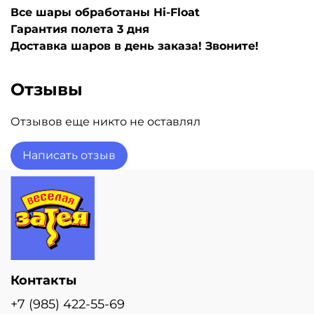
Все шары обработаны Hi-Float
Гарантия полета 3 дня
Доставка шаров в день заказа! Звоните!
Отзывы
Отзывов еще никто не оставлял
Написать отзыв
Контакты
+7 (985) 422-55-69