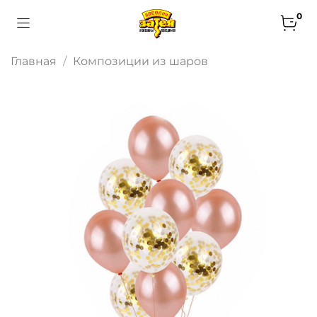
0
Главная
Композиции из шаров