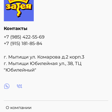
Контакты
+7 (985) 422-55-69
+7 (915) 181-85-84
г. Мытищи ул. Комарова д.2 корп.3
г. Мытищи Юбилейная ул., 38, ТЦ
"Юбилейный"
О компании