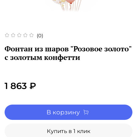
(0)
Фонтан из шаров "Розовое золото"
с золотым конфетти
1 863 ₽
В корзину
Купить в 1 клик