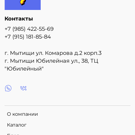
Контакты
+7 (985) 422-55-69
+7 (915) 181-85-84
г. Мытищи ул. Комарова д.2 корп.3
г. Мытищи Юбилейная ул., 38, ТЦ
"Юбилейный"
О компании
Каталог