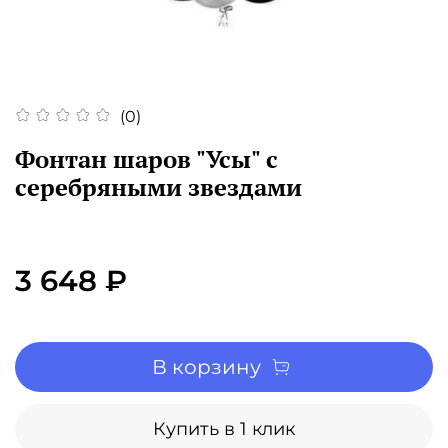
(0)
Фонтан шаров "Усы" с
серебряными звездами
3 648 ₽
В корзину
Купить в 1 клик