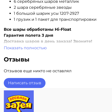
6 серебряных шаров металлик
2 шара серебряные звезды
1 большой шарик усы 1207-2927
1 грузик и 1 пакет для транспортировки
Все шары обработаны Hi-Float
Гарантия полета 3 дня
Доставка шаров в день заказа! Звоните!
Показать полностью
Отзывы
Отзывов еще никто не оставлял
Написать отзыв