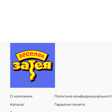
О компании
Политика конфиденциальност
Каталог
Гарантия полета