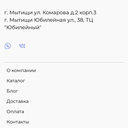
г. Мытищи ул. Комарова д.2 корп.3
г. Мытищи Юбилейная ул., 38, ТЦ
"Юбилейный"
О компании
Каталог
Блог
Доставка
Оплата
Контакты