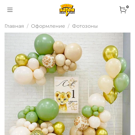
0
Главная
Оформление
Фотозоны