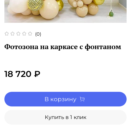
(0)
Фотозона на каркасе с фонтаном
18 720 ₽
В корзину
Купить в 1 клик