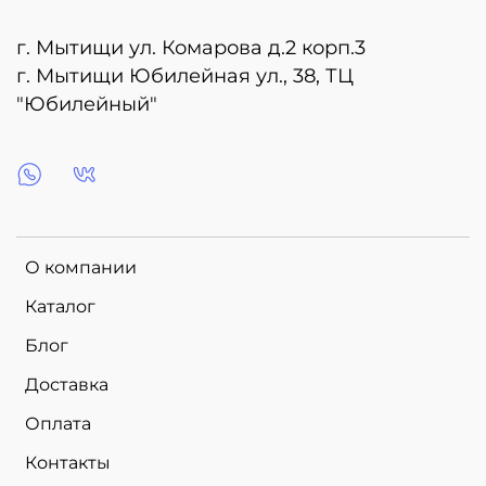
г. Мытищи ул. Комарова д.2 корп.3
г. Мытищи Юбилейная ул., 38, ТЦ
"Юбилейный"
О компании
Каталог
Блог
Доставка
Оплата
Контакты