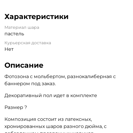
Характеристики
Материал шара
пастель
Курьерская доставка
Нет
Описание
Фотозона с мольбертом, разнокалиберная с
баннером под заказ.
Декоративный пол идет в комплекте
Размер ?
Композиция состоит из латексных,
хромированных шаров разного дюйма, с