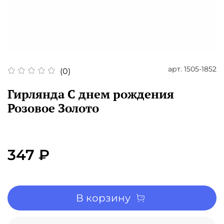
арт.
1505-1852
(0)
Гирлянда С днем рождения
Розовое Золото
347 ₽
В корзину