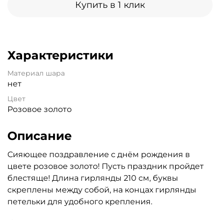
Купить в 1 клик
Характеристики
Материал шара
нет
Цвет
Розовое золото
Описание
Сияющее поздравление с днём рождения в
цвете розовое золото! Пусть праздник пройдет
блестяще! Длина гирлянды 210 см, буквы
скреплены между собой, на концах гирлянды
петельки для удобного крепления.