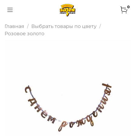
0
Главная
Выбрать товары по цвету
Розовое золото