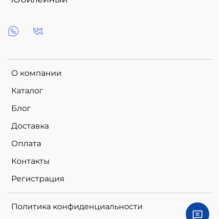
О компании
Каталог
Блог
Доставка
Оплата
Контакты
Регистрация
Политика конфиденциальности