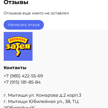
Отзывы
Отзывов еще никто не оставлял
Написать отзыв
Контакты
+7 (985) 422-55-69
+7 (915) 181-85-84
г. Мытищи ул. Комарова д.2 корп.3
г. Мытищи Юбилейная ул., 38, ТЦ
"Юбилейный"