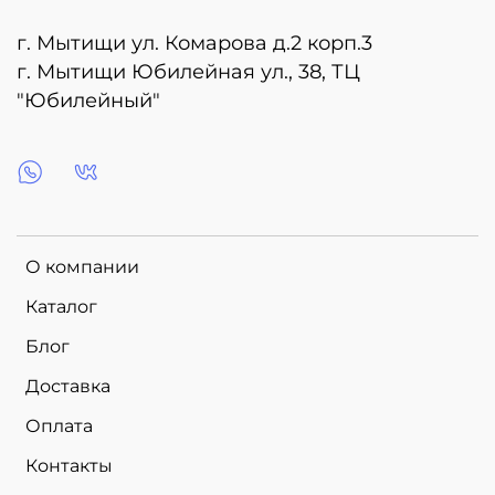
г. Мытищи ул. Комарова д.2 корп.3
г. Мытищи Юбилейная ул., 38, ТЦ
"Юбилейный"
О компании
Каталог
Блог
Доставка
Оплата
Контакты