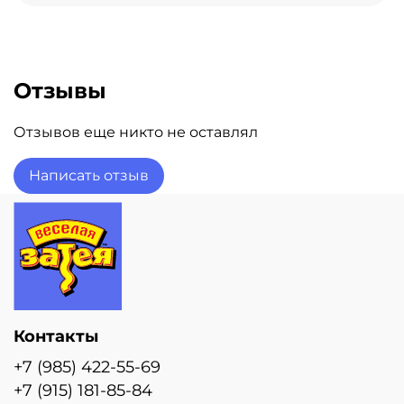
Отзывы
Отзывов еще никто не оставлял
Написать отзыв
Контакты
+7 (985) 422-55-69
+7 (915) 181-85-84