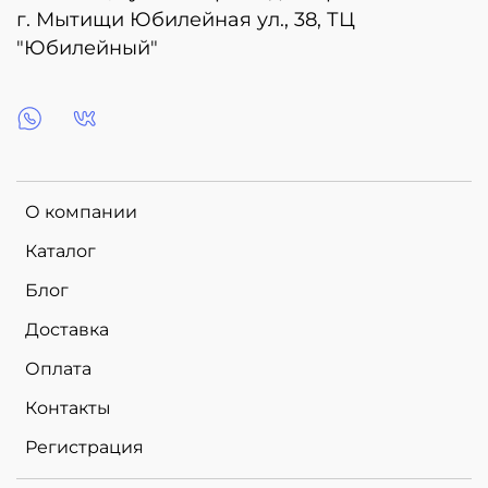
г. Мытищи Юбилейная ул., 38, ТЦ
"Юбилейный"
О компании
Каталог
Блог
Доставка
Оплата
Контакты
Регистрация