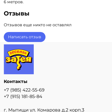
6 метров.
Отзывы
Отзывов еще никто не оставлял
Написать отзыв
Контакты
+7 (985) 422-55-69
+7 (915) 181-85-84
г. Мытищи ул. Комарова д.2 корп.3