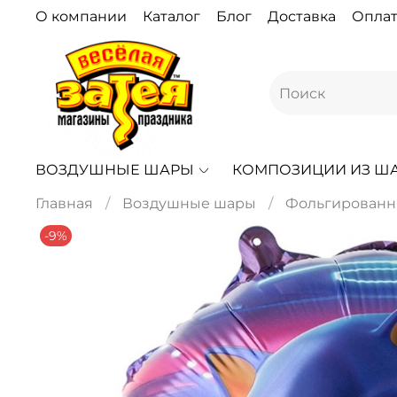
О компании
Каталог
Блог
Доставка
Оплат
ВОЗДУШНЫЕ ШАРЫ
КОМПОЗИЦИИ ИЗ Ш
Главная
Воздушные шары
Фольгированн
-9%