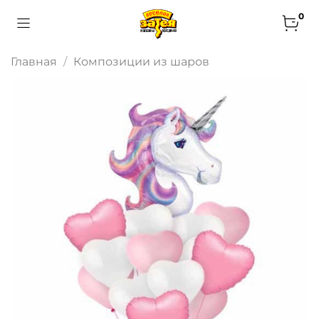
0
Главная
Композиции из шаров