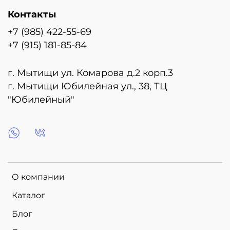
Контакты
+7 (985) 422-55-69
+7 (915) 181-85-84
г. Мытищи ул. Комарова д.2 корп.3
г. Мытищи Юбилейная ул., 38, ТЦ
"Юбилейный"
О компании
Каталог
Блог