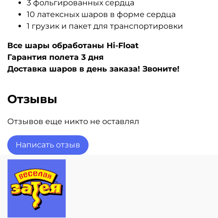
3 фольгированных сердца
10 латексных шаров в форме сердца
1 грузик и пакет для транспортировки
Все шары обработаны Hi-Float
Гарантия полета 3 дня
Доставка шаров в день заказа! Звоните!
Отзывы
Отзывов еще никто не оставлял
Написать отзыв