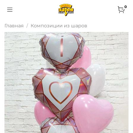
0
Главная
Композиции из шаров