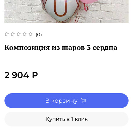
(0)
Композиция из шаров 3 сердца
2 904 ₽
В корзину
Купить в 1 клик