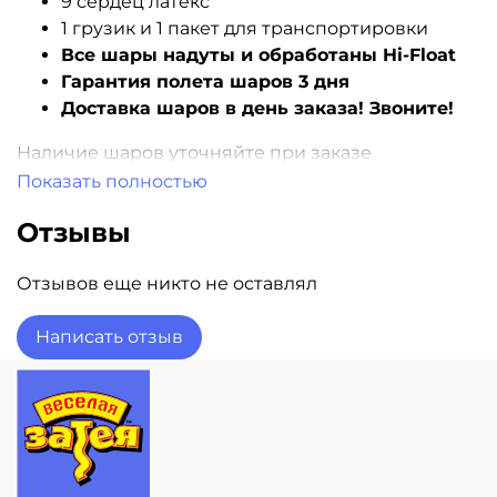
9 сердец латекс
1 грузик и 1 пакет для транспортировки
Все шары надуты и обработаны Hi-Float
Гарантия полета шаров 3 дня
Доставка шаров в день заказа! Звоните!
Наличие шаров уточняйте при заказе
Показать полностью
Отзывы
Отзывов еще никто не оставлял
Написать отзыв