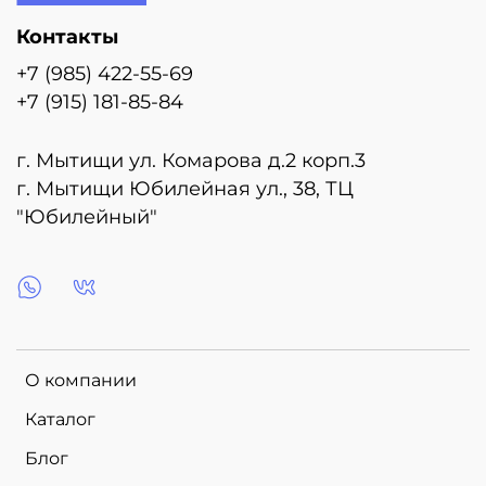
Контакты
+7 (985) 422-55-69
+7 (915) 181-85-84
г. Мытищи ул. Комарова д.2 корп.3
г. Мытищи Юбилейная ул., 38, ТЦ
"Юбилейный"
О компании
Каталог
Блог