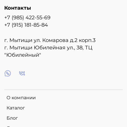
Контакты
+7 (985) 422-55-69
+7 (915) 181-85-84
г. Мытищи ул. Комарова д.2 корп.3
г. Мытищи Юбилейная ул., 38, ТЦ
"Юбилейный"
О компании
Каталог
Блог