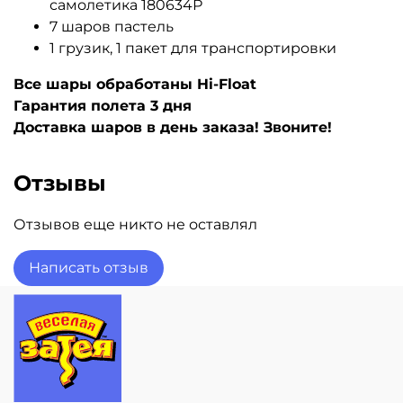
самолетика 180634Р
7 шаров пастель
1 грузик, 1 пакет для транспортировки
Все шары обработаны Hi-Float
Гарантия полета 3 дня
Доставка шаров в день заказа! Звоните!
Отзывы
Отзывов еще никто не оставлял
Написать отзыв