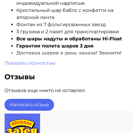
индивидуальной надписью
Кристальный шар баблс с конфетти на
атласной ленте
Фонтан из 7 фольгированных звезд
3 грузика и 2 пакет для транспортировки
Все шары надуты и обработаны Hi-Float
Гарантия полета шаров 3 дня
Доставка шаров в день заказа! Звоните!
Показать полностью
Отзывы
Отзывов еще никто не оставлял
Написать отзыв