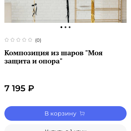
(0)
Композиция из шаров "Моя
защита и опора"
7 195 ₽
В корзину