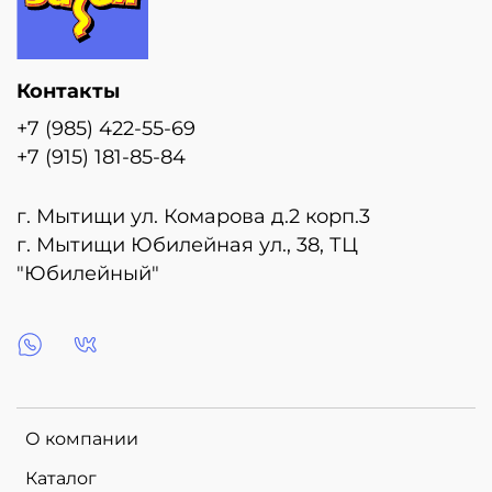
Контакты
+7 (985) 422-55-69
+7 (915) 181-85-84
г. Мытищи ул. Комарова д.2 корп.3
г. Мытищи Юбилейная ул., 38, ТЦ
"Юбилейный"
О компании
Каталог