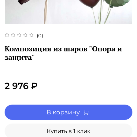
(0)
Композиция из шаров "Опора и
защита"
2 976 ₽
В корзину
Купить в 1 клик