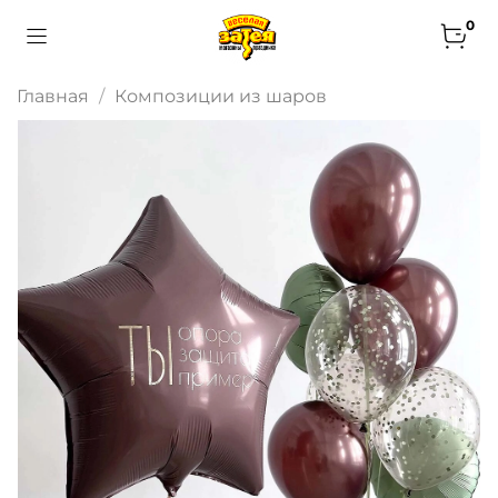
0
Главная
Композиции из шаров