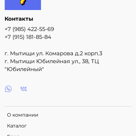
Контакты
+7 (985) 422-55-69
+7 (915) 181-85-84
г. Мытищи ул. Комарова д.2 корп.3
г. Мытищи Юбилейная ул., 38, ТЦ
"Юбилейный"
О компании
Каталог