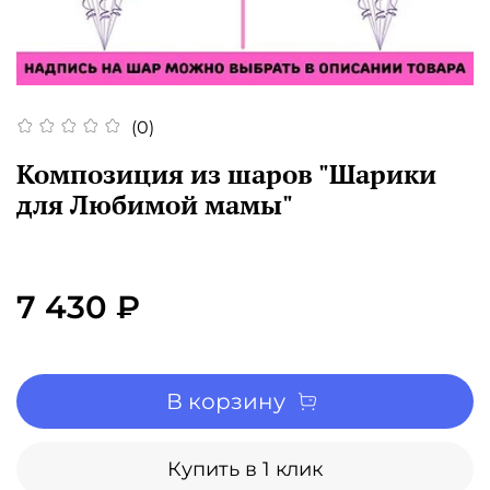
(0)
Композиция из шаров "Шарики
для Любимой мамы"
7 430 ₽
В корзину
Купить в 1 клик