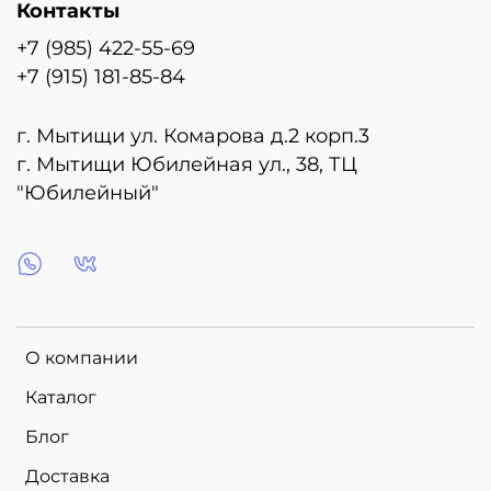
Контакты
Гарантия полета 3 дня
+7 (985) 422-55-69
Наличие шаров уточняйте при заказе
+7 (915) 181-85-84
г. Мытищи ул. Комарова д.2 корп.3
г. Мытищи Юбилейная ул., 38, ТЦ
"Юбилейный"
О компании
Каталог
Блог
Доставка