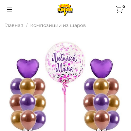
0
Главная
Композиции из шаров