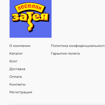
О компании
Политика конфиденциальност
Каталог
Гарантия полета
Блог
Доставка
Оплата
Контакты
Регистрация