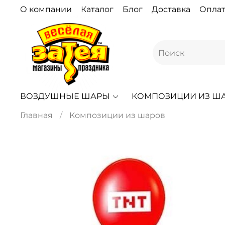
О компании
Каталог
Блог
Доставка
Оплат
ВОЗДУШНЫЕ ШАРЫ
КОМПОЗИЦИИ ИЗ Ш
Главная
Композиции из шаров