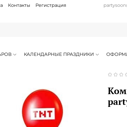
а
Контакты
Регистрация
partysoon
АРОВ
КАЛЕНДАРНЫЕ ПРАЗДНИКИ
ОФОРМ
Ком
part