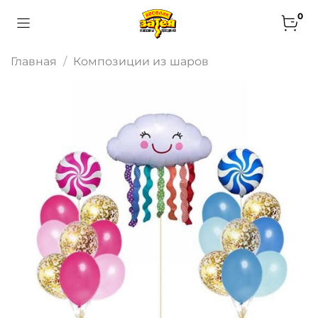
0
Главная
Композиции из шаров