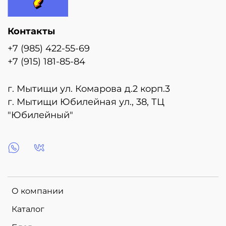
Доставка шаров в день заказа! Звоните!
Контакты
+7 (985) 422-55-69
+7 (915) 181-85-84
г. Мытищи ул. Комарова д.2 корп.3
г. Мытищи Юбилейная ул., 38, ТЦ
"Юбилейный"
О компании
Каталог