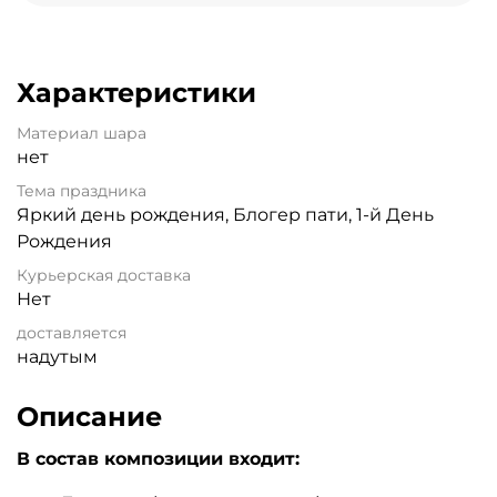
Характеристики
Материал шара
нет
Тема праздника
Яркий день рождения, Блогер пати, 1-й День
Рождения
Курьерская доставка
Нет
доставляется
надутым
Описание
В состав композиции входит: