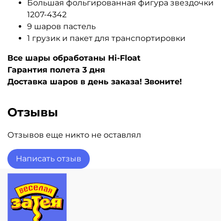
Большая фольгированная фигура звездочки
1207-4342
9 шаров пастель
1 грузик и пакет для транспортировки
Все шары обработаны Hi-Float
Гарантия полета 3 дня
Доставка шаров в день заказа! Звоните!
Отзывы
Отзывов еще никто не оставлял
Написать отзыв