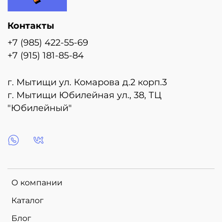
Контакты
+7 (985) 422-55-69
+7 (915) 181-85-84
г. Мытищи ул. Комарова д.2 корп.3
г. Мытищи Юбилейная ул., 38, ТЦ
"Юбилейный"
О компании
Каталог
Блог