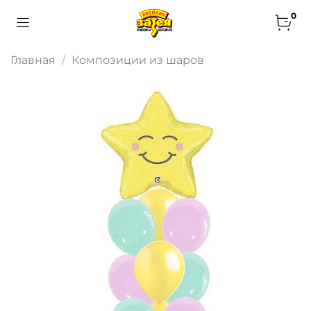
0
Главная
Композиции из шаров