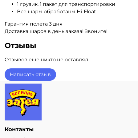
1 грузик, 1 пакет для транспортировки
Все шары обработаны Hi-Float
Гарантия полета 3 дня
Доставка шаров в день заказа! Звоните!
Отзывы
Отзывов еще никто не оставлял
Написать отзыв
Контакты