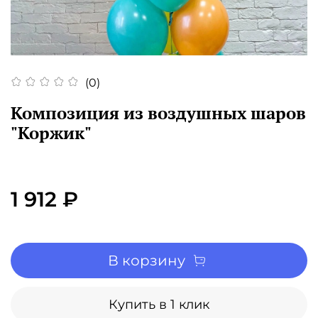
(0)
Композиция из воздушных шаров
"Коржик"
1 912 ₽
В корзину
Купить в 1 клик