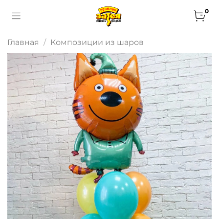
0
Главная
Композиции из шаров