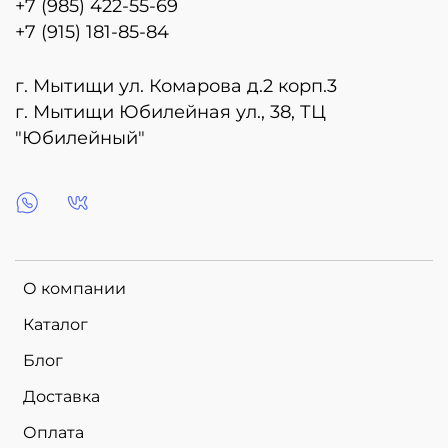
+7 (985) 422-55-69
+7 (915) 181-85-84
г. Мытищи ул. Комарова д.2 корп.3
г. Мытищи Юбилейная ул., 38, ТЦ
"Юбилейный"
О компании
Каталог
Блог
Доставка
Оплата