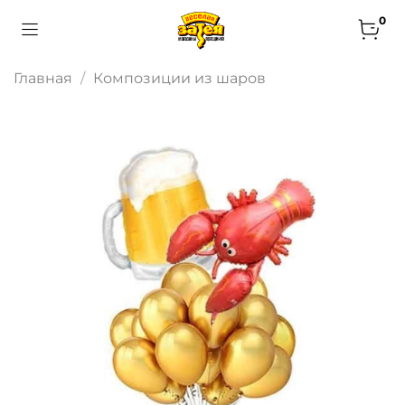
0
Главная
Композиции из шаров