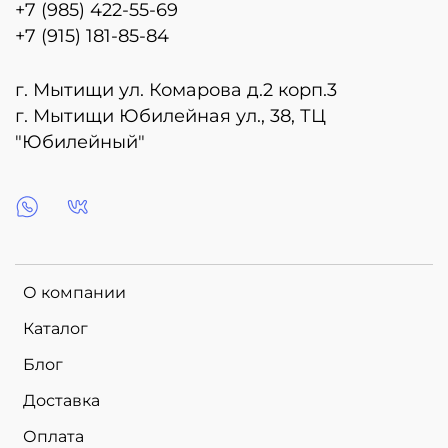
+7 (985) 422-55-69
+7 (915) 181-85-84
г. Мытищи ул. Комарова д.2 корп.3
г. Мытищи Юбилейная ул., 38, ТЦ
"Юбилейный"
О компании
Каталог
Блог
Доставка
Оплата