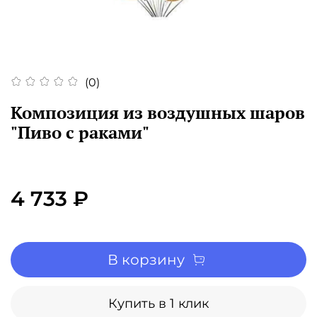
(0)
Композиция из воздушных шаров
"Пиво с раками"
4 733 ₽
В корзину
Купить в 1 клик