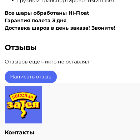
грузик и транспортировочный пакет
Все шары обработаны Hi-Float
Гарантия полета 3 дня
Доставка шаров в день заказа! Звоните!
Отзывы
Отзывов еще никто не оставлял
Написать отзыв
Контакты