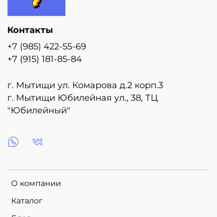
Контакты
+7 (985) 422-55-69
+7 (915) 181-85-84
г. Мытищи ул. Комарова д.2 корп.3
г. Мытищи Юбилейная ул., 38, ТЦ
"Юбилейный"
О компании
Каталог