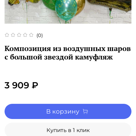
(0)
Композиция из воздушных шаров
с большой звездой камуфляж
3 909 ₽
В корзину
Купить в 1 клик