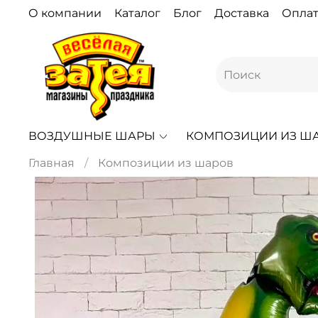
О компании
Каталог
Блог
Доставка
Оплат
ВОЗДУШНЫЕ ШАРЫ
КОМПОЗИЦИИ ИЗ Ш
Главная
Композиции из шаров