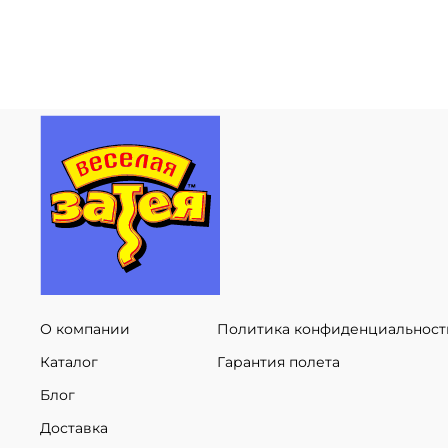
О компании
Политика конфиденциальност
Каталог
Гарантия полета
Блог
Доставка