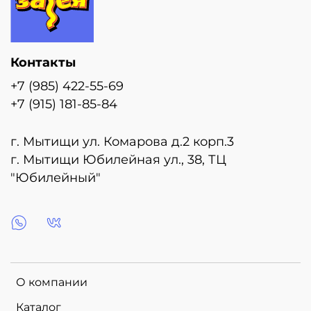
Контакты
+7 (985) 422-55-69
+7 (915) 181-85-84
г. Мытищи ул. Комарова д.2 корп.3
г. Мытищи Юбилейная ул., 38, ТЦ
"Юбилейный"
О компании
Каталог