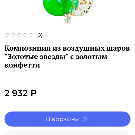
(0)
Композиция из воздушных шаров
"Золотые звезды" с золотым
конфетти
2 932 ₽
В корзину