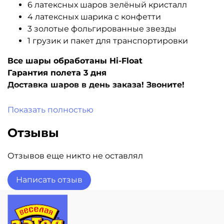
6 латексных шаров зелёный кристалл
4 латексных шарика с конфетти
3 золотые фольгированные звезды
1 грузик и пакет для транспортировки
Все шары обработаны Hi-Float
Гарантия полета 3 дня
Доставка шаров в день заказа! Звоните!
Показать полностью
Отзывы
Отзывов еще никто не оставлял
Написать отзыв