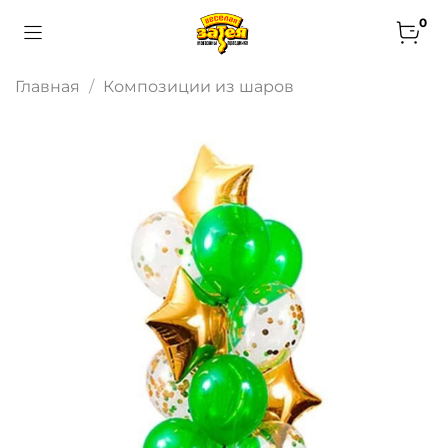
0
Главная
Композиции из шаров