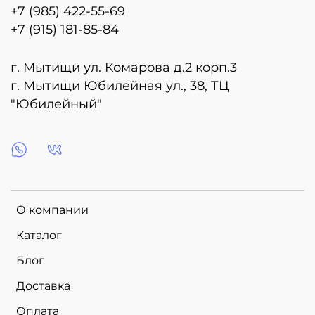
+7 (985) 422-55-69
+7 (915) 181-85-84
г. Мытищи ул. Комарова д.2 корп.3
г. Мытищи Юбилейная ул., 38, ТЦ
"Юбилейный"
О компании
Каталог
Блог
Доставка
Оплата