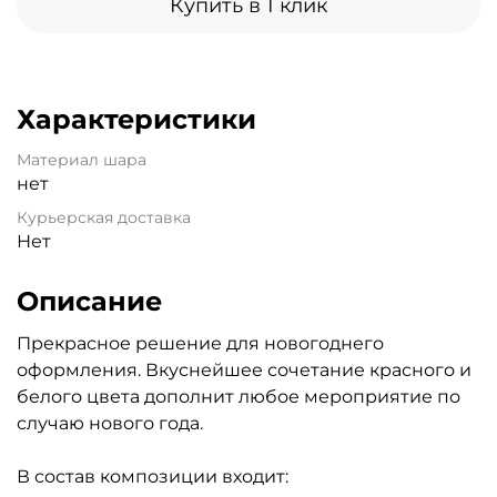
Купить в 1 клик
Характеристики
Материал шара
нет
Курьерская доставка
Нет
Описание
Прекрасное решение для новогоднего
оформления. Вкуснейшее сочетание красного и
белого цвета дополнит любое мероприятие по
случаю нового года.
В состав композиции входит: