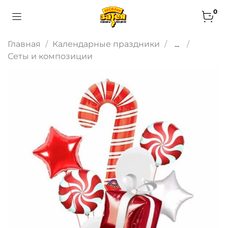
0
Главная
Календарные праздники
...
Сеты и композиции