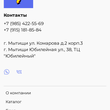
Контакты
+7 (985) 422-55-69
+7 (915) 181-85-84
г. Мытищи ул. Комарова д.2 корп.3
г. Мытищи Юбилейная ул., 38, ТЦ
"Юбилейный"
О компании
Каталог