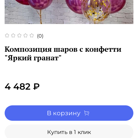
(0)
Композиция шаров с конфетти
"Яркий гранат"
4 482 ₽
В корзину
Купить в 1 клик