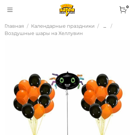
0
Главная
Календарные праздники
...
Воздушные шары на Хеллувин