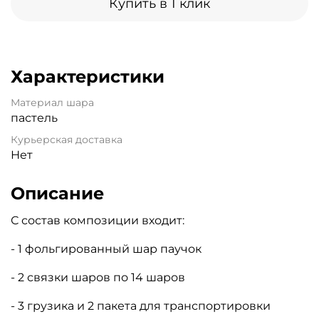
Купить в 1 клик
Характеристики
Материал шара
пастель
Курьерская доставка
Нет
Описание
С состав композиции входит:
- 1 фольгированный шар паучок
- 2 связки шаров по 14 шаров
- 3 грузика и 2 пакета для транспортировки