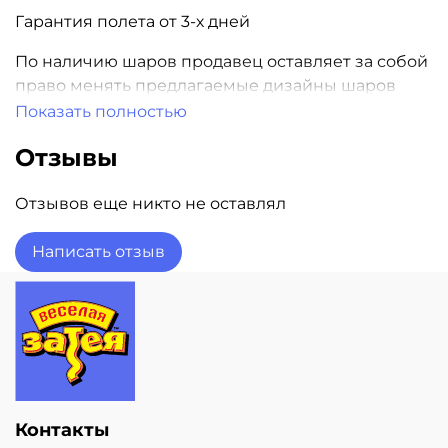
Гарантия полета от 3-х дней
По наличию шаров продавец оставляет за собой
право менять предлагаемые дизайны шаров
Показать полностью
Наличие шаров уточняйте при заказе
Отзывы
Отзывов еще никто не оставлял
Написать отзыв
Контакты