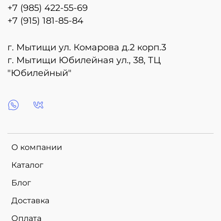
+7 (985) 422-55-69
+7 (915) 181-85-84
г. Мытищи ул. Комарова д.2 корп.3
г. Мытищи Юбилейная ул., 38, ТЦ
"Юбилейный"
О компании
Каталог
Блог
Доставка
Оплата