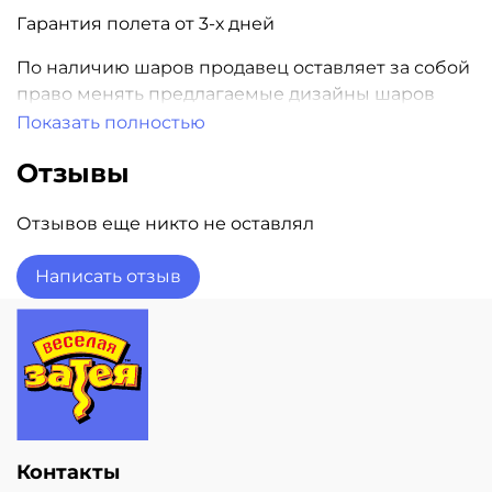
Гарантия полета от 3-х дней
По наличию шаров продавец оставляет за собой
право менять предлагаемые дизайны шаров
Показать полностью
Наличие шаров уточняйте при заказе
Отзывы
Отзывов еще никто не оставлял
Написать отзыв
Контакты