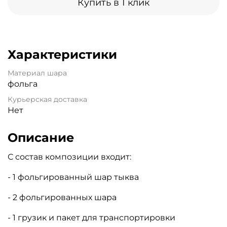
Купить в 1 клик
Характеристики
Материал шара
фольга
Курьерская доставка
Нет
Описание
С состав композиции входит:
- 1 фольгированный шар тыква
- 2 фольгированных шара
- 1 грузик и пакет для транспортировки