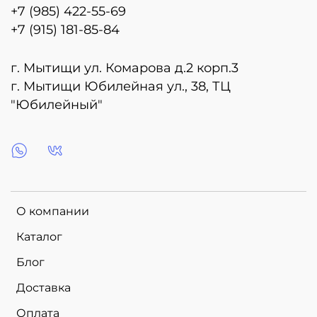
+7 (985) 422-55-69
+7 (915) 181-85-84
г. Мытищи ул. Комарова д.2 корп.3
г. Мытищи Юбилейная ул., 38, ТЦ
"Юбилейный"
О компании
Каталог
Блог
Доставка
Оплата