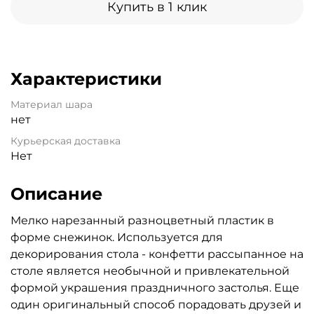
Купить в 1 клик
Характеристики
Материал шара
нет
Курьерская доставка
Нет
Описание
Мелко нарезанный разноцветный пластик в
форме снежинок. Используется для
декорирования стола - конфетти рассыпанное на
столе является необычной и привлекательной
формой украшения праздничного застолья. Еще
один оригинальный способ порадовать друзей и