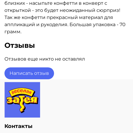
близких - насыпьте конфетти в конверт с
открыткой - это будет неожиданный сюрприз!
Так же конфетти прекрасный материал для
аппликаций и рукоделия. Большая упаковка - 70
грамм.
Отзывы
Отзывов еще никто не оставлял
Написать отзыв
Контакты