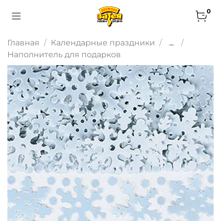
0
Главная
Календарные праздники
...
Наполнитель для подарков