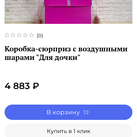
(0)
Коробка-сюрприз с воздушными
шарами "Для дочки"
4 883 ₽
В корзину
Купить в 1 клик