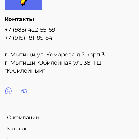
Контакты
+7 (985) 422-55-69
+7 (915) 181-85-84
г. Мытищи ул. Комарова д.2 корп.3
г. Мытищи Юбилейная ул., 38, ТЦ
"Юбилейный"
О компании
Каталог