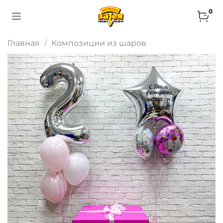
0
Главная
Композиции из шаров