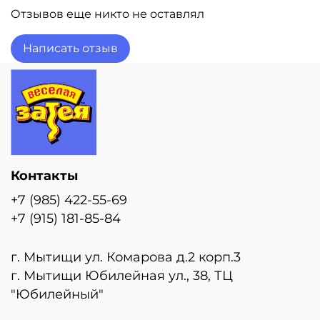
Отзывов еще никто не оставлял
Написать отзыв
Контакты
+7 (985) 422-55-69
+7 (915) 181-85-84
г. Мытищи ул. Комарова д.2 корп.3
г. Мытищи Юбилейная ул., 38, ТЦ
"Юбилейный"