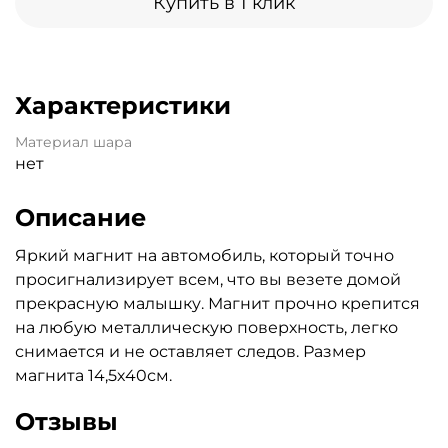
Купить в 1 клик
Характеристики
Материал шара
нет
Описание
Яркий магнит на автомобиль, который точно
просигнализирует всем, что вы везете домой
прекрасную малышку. Магнит прочно крепится
на любую металлическую поверхность, легко
снимается и не оставляет следов. Размер
магнита 14,5х40см.
Отзывы