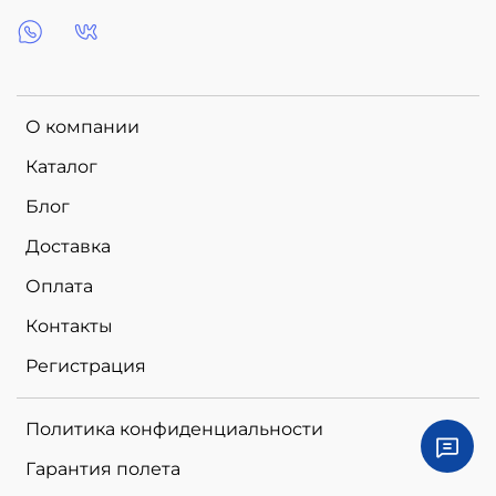
О компании
Каталог
Блог
Доставка
Оплата
Контакты
Регистрация
Политика конфиденциальности
Гарантия полета