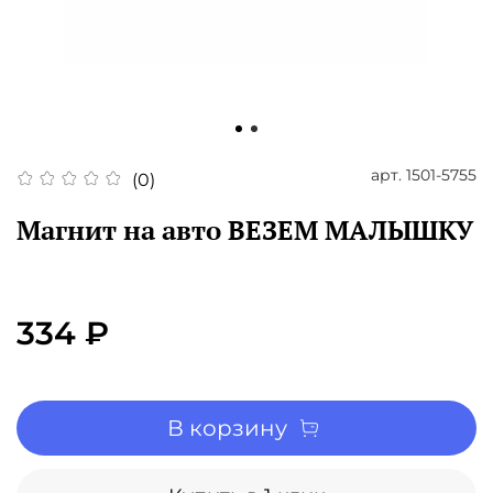
арт.
1501-5755
(0)
Магнит на авто ВЕЗЕМ МАЛЫШКУ
334 ₽
В корзину